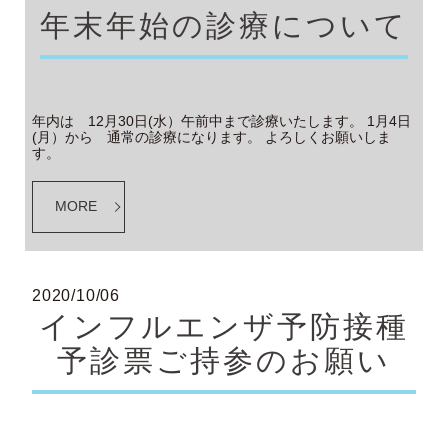
年末年始の診療について
年内は 12月30日(水）午前中まで診療いたします。 1月4日
(月）から 通常の診療になります。 よろしくお願いしま
す。
MORE
2020/10/06
インフルエンザ予防接種
予診票ご持参のお願い