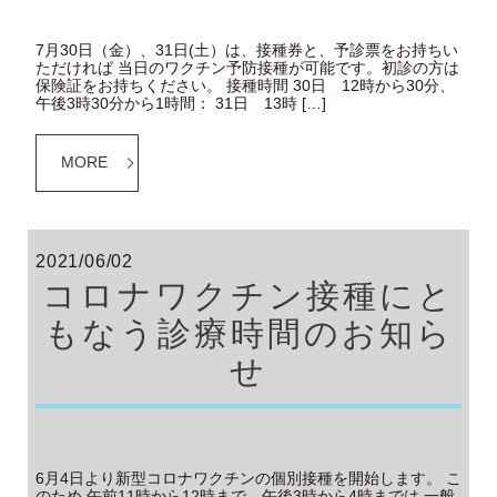
7月30日（金）、31日(土）は、接種券と、予診票をお持ちい
ただければ 当日のワクチン予防接種が可能です。初診の方は
保険証をお持ちください。 接種時間 30日 12時から30分、
午後3時30分から1時間： 31日 13時 […]
MORE
2021/06/02
コロナワクチン接種にと
もなう診療時間のお知ら
せ
6月4日より新型コロナワクチンの個別接種を開始します。 こ
のため 午前11時から12時まで、午後3時から4時までは 一般