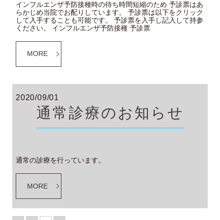
インフルエンザ予防接種時の待ち時間短縮のため 予診票はあ
らかじめ当院でお配りしています。 予診票は以下をクリック
して入手することも可能です。 予診票を入手し記入して持参
ください。 インフルエンザ予防接種 予診票
MORE
2020/09/01
通常診療のお知らせ
通常の診療を行っています。
MORE