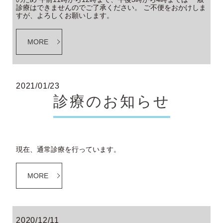
診療はできませんのでご了承ください。 ご不便をおかけしま
すが、よろしくお願いします。
MORE
2021/01/23
診療のお知らせ
現在、通常診療を行っています。
MORE
2020/12/11