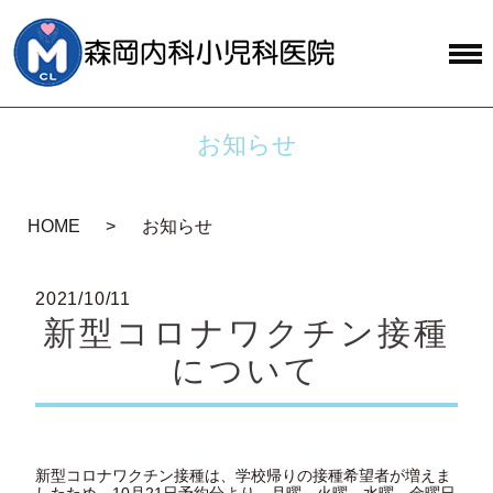
お知らせ
HOME
お知らせ
2021/10/11
新型コロナワクチン接種
について
新型コロナワクチン接種は、学校帰りの接種希望者が増えま