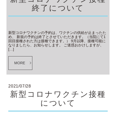
終了について
新型コロナワクチンの予約は、ワクチンの供給が止まったた
め、 新規の予約は終了とさせていただきます。（当院にて1
回目接種された方は接種できます。） 9月以降、接種可能に
なりましたら、お知らせします。 ご迷惑おかけしますが、
[…]
MORE
2021/07/28
新型コロナワクチン接種
について