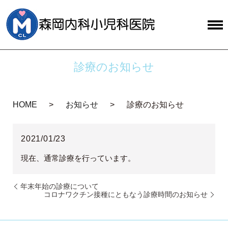
診療のお知らせ
HOME
お知らせ
診療のお知らせ
2021/01/23
現在、通常診療を行っています。
年末年始の診療について
コロナワクチン接種にともなう診療時間のお知らせ