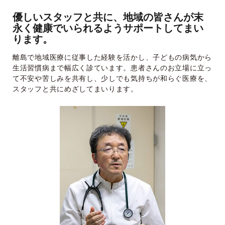
優しいスタッフと共に、地域の皆さんが末
永く健康でいられるようサポートしてまい
ります。
離島で地域医療に従事した経験を活かし、子どもの病気から
生活習慣病まで幅広く診ています。患者さんのお立場に立っ
て不安や苦しみを共有し、少しでも気持ちが和らぐ医療を、
スタッフと共にめざしてまいります。