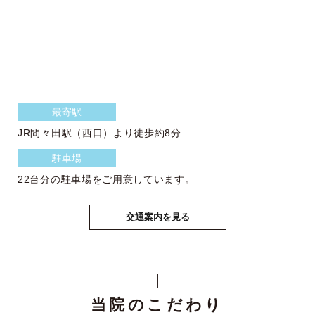
最寄駅
JR間々田駅（西口）より徒歩約8分
駐車場
22台分の駐車場をご用意しています。
交通案内を見る
当院のこだわり