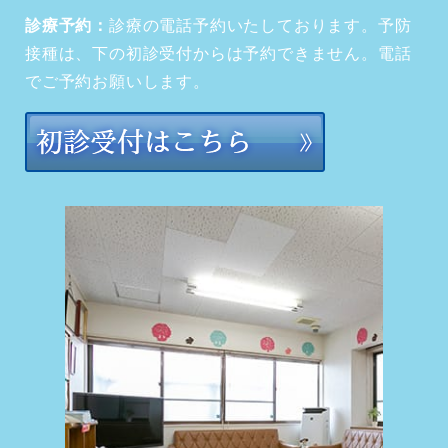
診療予約：
診療の電話予約いたしております。予防
接種は、下の初診受付からは予約できません。電話
でご予約お願いします。