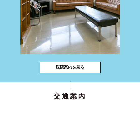
医院案内を見る
交通案内